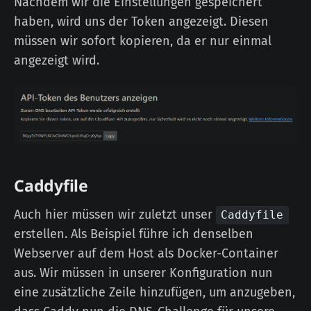
Nachdem wir die Einstellungen gespeichert
haben, wird uns der Token angezeigt. Diesen
müssen wir sofort kopieren, da er nur einmal
angezeigt wird.
Caddyfile
Auch hier müssen wir zuletzt unser
Caddyfile
erstellen. Als Beispiel führe ich denselben
Webserver auf dem Host als Docker-Container
aus. Wir müssen in unserer Konfiguration nun
eine zusätzliche Zeile hinzufügen, um anzugeben,