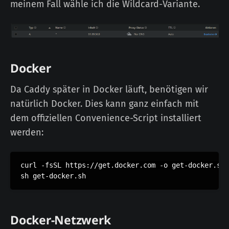
meinem Fall wähle ich die Wildcard-Variante.
Docker
Da Caddy später in Docker läuft, benötigen wir
natürlich Docker. Dies kann ganz einfach mit
dem offiziellen Convenience-Script installiert
werden:
curl -fsSL https://get.docker.com -o get-docker.sh

Docker-Netzwerk