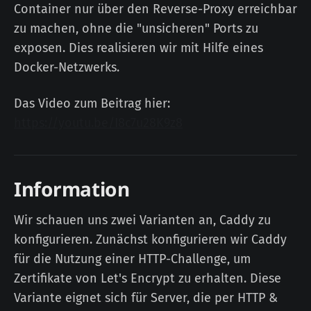
Container nur über den Reverse-Proxy erreichbar
zu machen, ohne die "unsicheren" Ports zu
exposen. Dies realisieren wir mit Hilfe eines
Docker-Netzwerks.
Das Video zum Beitrag hier:
https://youtu.be/I8c7u28K9z8
Information
Wir schauen uns zwei Varianten an, Caddy zu
konfigurieren. Zunächst konfigurieren wir Caddy
für die Nutzung einer HTTP-Challenge, um
Zertifikate von Let's Encrypt zu erhalten. Diese
Variante eignet sich für Server, die per HTTP &