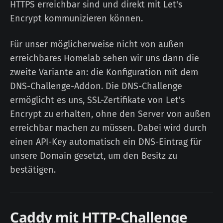
HTTPS erreichbar sind und direkt mit Let's
Encrypt kommunizieren können.
Für unser möglicherweise nicht von außen
erreichbares Homelab sehen wir uns dann die
zweite Variante an: die Konfiguration mit dem
DNS-Challenge-Addon. Die DNS-Challenge
ermöglicht es uns, SSL-Zertifikate von Let's
Encrypt zu erhalten, ohne den Server von außen
erreichbar machen zu müssen. Dabei wird durch
einen API-Key automatisch ein DNS-Eintrag für
unsere Domain gesetzt, um den Besitz zu
bestätigen.
Caddy mit HTTP-Challenge