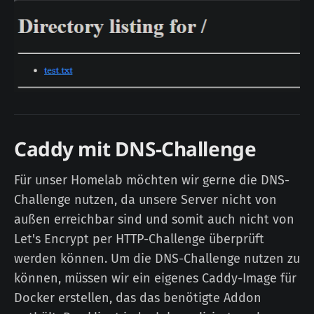
Caddy mit DNS-Challenge
Für unser Homelab möchten wir gerne die DNS-
Challenge nutzen, da unsere Server nicht von
außen erreichbar sind und somit auch nicht von
Let's Encrypt per HTTP-Challenge überprüft
werden können. Um die DNS-Challenge nutzen zu
können, müssen wir ein eigenes Caddy-Image für
Docker erstellen, das das benötigte Addon