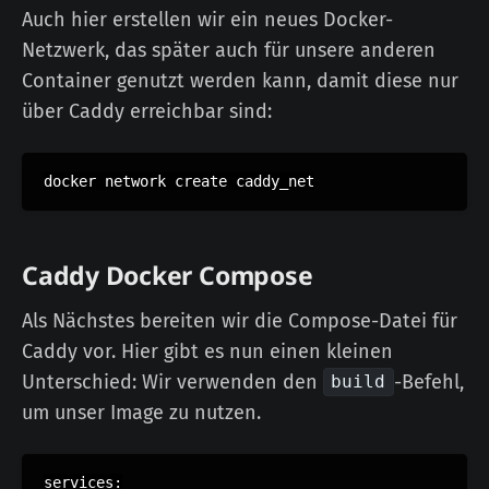
Auch hier erstellen wir ein neues Docker-
Netzwerk, das später auch für unsere anderen
Container genutzt werden kann, damit diese nur
über Caddy erreichbar sind:
Caddy Docker Compose
Als Nächstes bereiten wir die Compose-Datei für
Caddy vor. Hier gibt es nun einen kleinen
Unterschied: Wir verwenden den
-Befehl,
build
um unser Image zu nutzen.
services:
