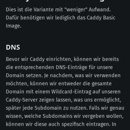
Dies ist die Variante mit "weniger" Aufwand.
Dafür benötigen wir lediglich das Caddy Basic
Image.
DNS
Bevor wir Caddy einrichten, können wir bereits
die entsprechenden DNS-Einträge für unsere
Domain setzen. Je nachdem, was wir verwenden
möchten, können wir entweder die gesamte
Domain mit einem Wildcard-Eintrag auf unseren
Caddy-Server zeigen lassen, was uns ermöglicht,
später jede Subdomain zu nutzen. Falls wir genau
wissen, welche Subdomains wir vergeben wollen,
können wir diese auch spezifisch eintragen. In