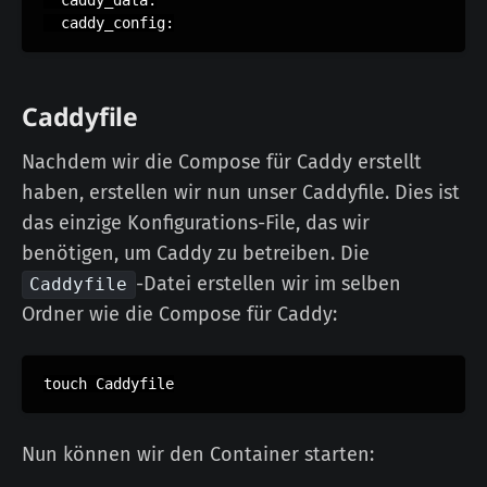
  caddy_data:

Caddyfile
Nachdem wir die Compose für Caddy erstellt
haben, erstellen wir nun unser Caddyfile. Dies ist
das einzige Konfigurations-File, das wir
benötigen, um Caddy zu betreiben. Die
-Datei erstellen wir im selben
Caddyfile
Ordner wie die Compose für Caddy:
Nun können wir den Container starten: