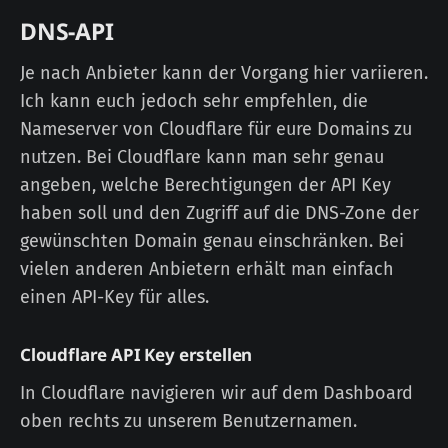
DNS-API
Je nach Anbieter kann der Vorgang hier variieren.
Ich kann euch jedoch sehr empfehlen, die
Nameserver von Cloudflare für eure Domains zu
nutzen. Bei Cloudflare kann man sehr genau
angeben, welche Berechtigungen der API Key
haben soll und den Zugriff auf die DNS-Zone der
gewünschten Domain genau einschränken. Bei
vielen anderen Anbietern erhält man einfach
einen API-Key für alles.
Cloudflare API Key erstellen
In Cloudflare navigieren wir auf dem Dashboard
oben rechts zu unserem Benutzernamen.