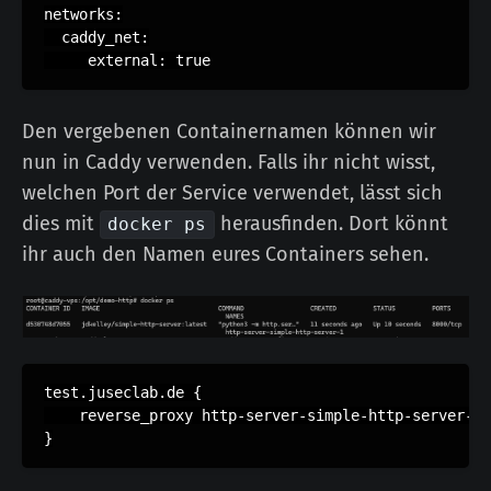
networks:

  caddy_net:

Den vergebenen Containernamen können wir
nun in Caddy verwenden. Falls ihr nicht wisst,
welchen Port der Service verwendet, lässt sich
dies mit
herausfinden. Dort könnt
docker ps
ihr auch den Namen eures Containers sehen.
test.juseclab.de {

    reverse_proxy http-server-simple-http-server-1: