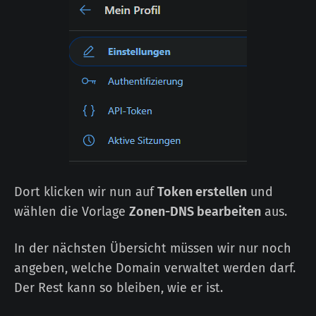
Dort klicken wir nun auf
Token erstellen
und
wählen die Vorlage
Zonen-DNS bearbeiten
aus.
In der nächsten Übersicht müssen wir nur noch
angeben, welche Domain verwaltet werden darf.
Der Rest kann so bleiben, wie er ist.