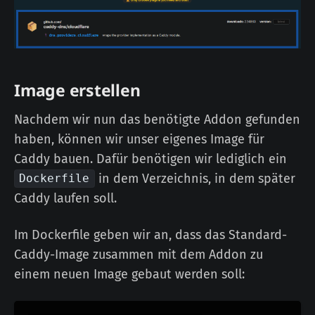
Image erstellen
Nachdem wir nun das benötigte Addon gefunden
haben, können wir unser eigenes Image für
Caddy bauen. Dafür benötigen wir lediglich ein
in dem Verzeichnis, in dem später
Dockerfile
Caddy laufen soll.
Im Dockerfile geben wir an, dass das Standard-
Caddy-Image zusammen mit dem Addon zu
einem neuen Image gebaut werden soll: