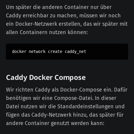
Um später die anderen Container nur über
Caddy erreichbar zu machen, müssen wir noch
ein Docker-Netzwerk erstellen, das wir später mit
allen Containern nutzen können:
Caddy Docker Compose
Wir richten Caddy als Docker-Compose ein. Dafür
benötigen wir eine Compose-Datei. In dieser
Datei nutzen wir die Standardeinstellungen und
fügen das Caddy-Netzwerk hinzu, das später für
andere Container genutzt werden kann: