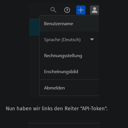
Nun haben wir links den Reiter "API-Token".