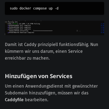
Damit ist Caddy prinzipiell funktionsfähig. Nun
kümmern wir uns darum, einen Service
erreichbar zu machen.
Hinzufügen von Services
Um einen Anwendungsdienst mit gewünschter
Subdomain hinzuzufügen, müssen wir das
Caddyfile
bearbeiten.