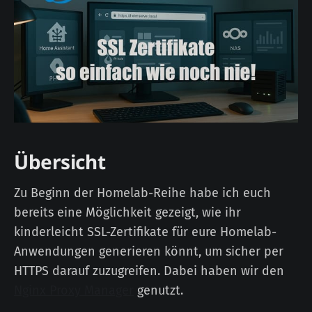
Übersicht
Zu Beginn der Homelab-Reihe habe ich euch
bereits eine Möglichkeit gezeigt, wie ihr
kinderleicht SSL-Zertifikate für eure Homelab-
Anwendungen generieren könnt, um sicher per
HTTPS darauf zuzugreifen. Dabei haben wir den
Nginx Proxy Manager
genutzt.