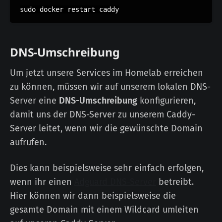
DNS-Umschreibung
Um jetzt unsere Services im Homelab erreichen
zu können, müssen wir auf unserem lokalen DNS-
Server eine
DNS-Umschreibung
konfigurieren,
damit uns der DNS-Server zu unserem Caddy-
Server leitet, wenn wir die gewünschte Domain
aufrufen.
Dies kann beispielsweise sehr einfach erfolgen,
wenn ihr einen
Adguard DNS-Server
betreibt.
Hier können wir dann beispielsweise die
gesamte Domain mit einem Wildcard umleiten