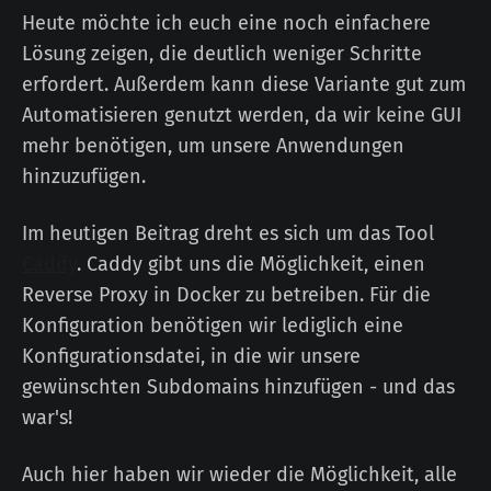
Heute möchte ich euch eine noch einfachere
Lösung zeigen, die deutlich weniger Schritte
erfordert. Außerdem kann diese Variante gut zum
Automatisieren genutzt werden, da wir keine GUI
mehr benötigen, um unsere Anwendungen
hinzuzufügen.
Im heutigen Beitrag dreht es sich um das Tool
Caddy
. Caddy gibt uns die Möglichkeit, einen
Reverse Proxy in Docker zu betreiben. Für die
Konfiguration benötigen wir lediglich eine
Konfigurationsdatei, in die wir unsere
gewünschten Subdomains hinzufügen - und das
war's!
Auch hier haben wir wieder die Möglichkeit, alle