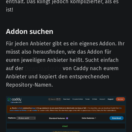
enthält. Das klingt jedoch komplizierter, als es
ist!
Addon suchen
Für jeden Anbieter gibt es ein eigenes Addon. Ihr
müsst also herausfinden, wie das Addon für
euren jeweiligen Anbieter heißt. Sucht einfach
auf der
Downloadseite
von Caddy nach eurem
Anbieter und kopiert den entsprechenden
Repository-Namen.