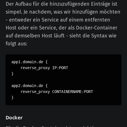
Der Aufbau für die hinzuzufügenden Einträge ist
simpel. Je nachdem, was wir hinzufügen möchten
- entweder ein Service auf einem entfernten
Host oder ein Service, der als Docker-Container
auf demselben Host läuft - sieht die Syntax wie
folgt aus:
app1.domain.de {

    reverse_proxy IP:PORT

}

app2.domain.de {

    reverse_proxy CONTAINERNAME:PORT

Docker