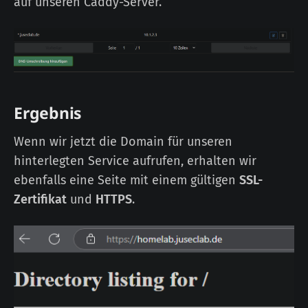
auf unseren Caddy-Server.
Ergebnis
Wenn wir jetzt die Domain für unseren
hinterlegten Service aufrufen, erhalten wir
ebenfalls eine Seite mit einem gültigen
SSL-
Zertifikat
und
HTTPS
.