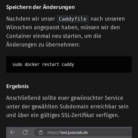
Speichern der Änderungen
Nachdem wir unser
nach unseren
Caddyfile
Wünschen angepasst haben, müssen wir den
Container einmal neu starten, um die
Änderungen zu übernehmen:
Ergebnis
Anschließend sollte euer gewünschter Service
unter der gewählten Subdomain erreichbar sein
und über ein gültiges SSL-Zertifikat verfügen.