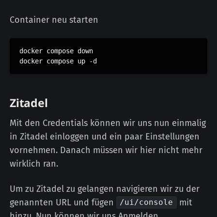
Container neu starten
docker compose down

docker compose up -d
Zitadel
Mit den Credentials können wir uns nun einmalig
in Zitadel einloggen und ein paar Einstellungen
vornehmen. Danach müssen wir hier nicht mehr
wirklich ran.
Um zu Zitadel zu gelangen navigieren wir zu der
genannten URL und fügen
mit
/ui/console
hinzu. Nun können wir uns Anmelden.