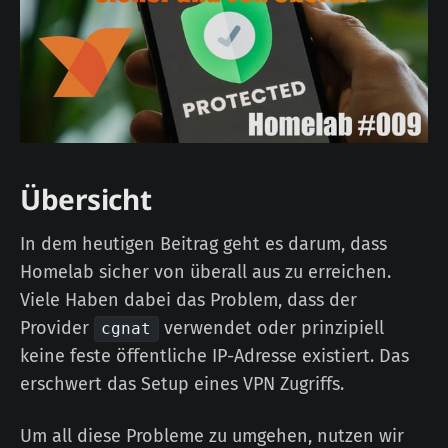
Übersicht
In dem heutigen Beitrag geht es darum, dass
Homelab sicher von überall aus zu erreichen.
Viele Haben dabei das Problem, dass der
Provider
verwendet oder prinzipiell
cgnat
keine feste öffentliche IP-Adresse existiert. Das
erschwert das Setup eines VPN Zugriffs.
Um all diese Probleme zu umgehen, nutzen wir