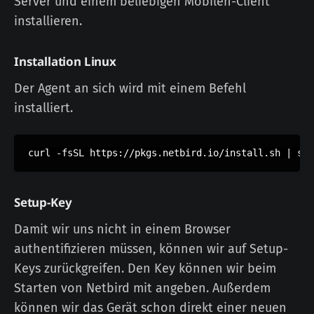
Server und einem beliebigen Mobilen-Client
installieren.
Installation Linux
Der Agent an sich wird mit einem Befehl
installiert.
curl -fsSL https://pkgs.netbird.io/install.sh | sh
Setup-Key
Damit wir uns nicht in einem Browser
authentifizieren müssen, können wir auf Setup-
Keys zurückgreifen. Den Key können wir beim
Starten von Netbird mit angeben. Außerdem
können wir das Gerät schon direkt einer neuen