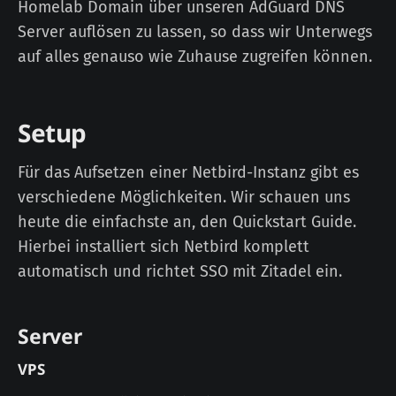
Homelab Domain über unseren AdGuard DNS
Server auflösen zu lassen, so dass wir Unterwegs
auf alles genauso wie Zuhause zugreifen können.
Setup
Für das Aufsetzen einer Netbird-Instanz gibt es
verschiedene Möglichkeiten. Wir schauen uns
heute die einfachste an, den Quickstart Guide.
Hierbei installiert sich Netbird komplett
automatisch und richtet SSO mit Zitadel ein.
Server
VPS