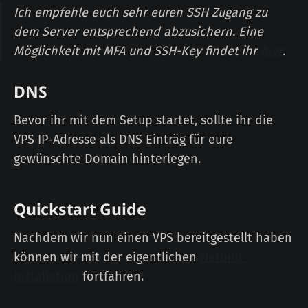
Ich empfehle euch sehr euren SSH Zugang zu
dem Server entsprechend abzusichern. Eine
Möglichkeit mit MFA und SSH-Key findet ihr
hier
.
DNS
Bevor ihr mit dem Setup startet, sollte ihr die
VPS IP-Adresse als DNS Einträg für eure
gewünschte Domain hinterlegen.
Quickstart Guide
Nachdem wir nun einen VPS bereitgestellt haben
können wir mit der eigentlichen
Netbird-
Installation
fortfahren.