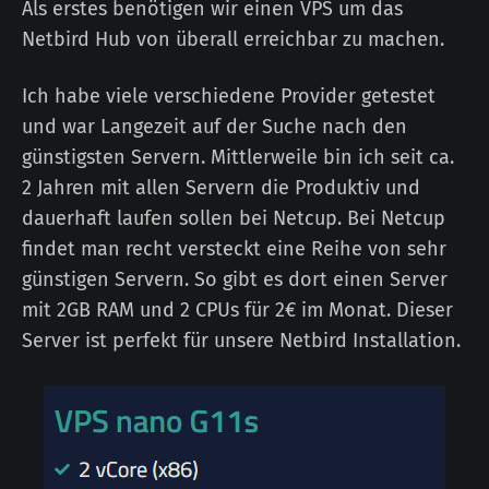
Als erstes benötigen wir einen VPS um das
Netbird Hub von überall erreichbar zu machen.
Ich habe viele verschiedene Provider getestet
und war Langezeit auf der Suche nach den
günstigsten Servern. Mittlerweile bin ich seit ca.
2 Jahren mit allen Servern die Produktiv und
dauerhaft laufen sollen bei Netcup. Bei Netcup
findet man recht versteckt eine Reihe von sehr
günstigen Servern. So gibt es dort einen Server
mit 2GB RAM und 2 CPUs für 2€ im Monat. Dieser
Server ist perfekt für unsere Netbird Installation.