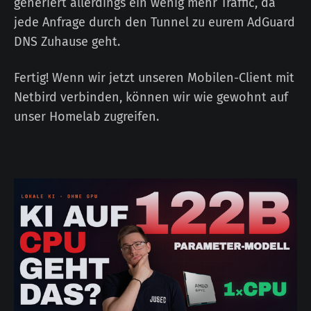
generiert allerdings ein wenig mehr Traffic, da
jede Anfrage durch den Tunnel zu eurem AdGuard
DNS Zuhause geht.
Fertig! Wenn wir jetzt unseren Mobilen-Client mit
Netbird verbinden, können wir wie gewohnt auf
unser Homelab zugreifen.