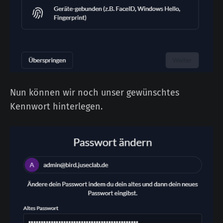
Nun können wir noch unser gewünschtes
Kennwort hinterlegen.