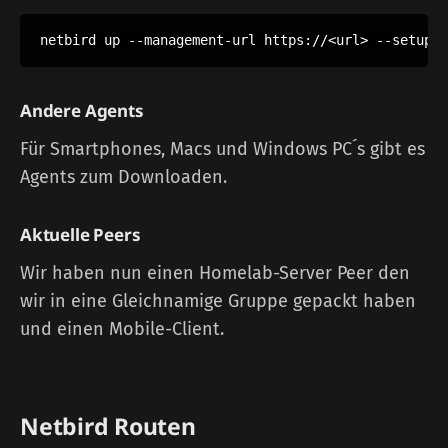
netbird up --management-url https://<url> --setup-k
Andere Agents
Für Smartphones, Macs und Windows PC´s gibt es
Agents zum Downloaden.
Aktuelle Peers
Wir haben nun einen Homelab-Server Peer den
wir in eine Gleichnamige Gruppe gepackt haben
und einen Mobile-Client.
Netbird Routen