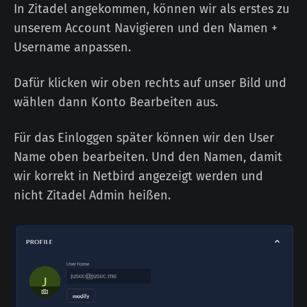
In Zitadel angekommen, können wir als erstes zu
unserem Account Navigieren und den Namen +
Username anpassen.
Dafür klicken wir oben rechts auf unser Bild und
wählen dann Konto Bearbeiten aus.
Für das Einloggen später können wir den User
Name oben bearbeiten. Und den Namen, damit
wir korrekt in Netbird angezeigt werden und
nicht Zitadel Admin heißen.