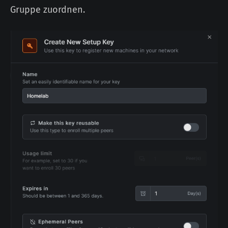
Gruppe zuordnen.