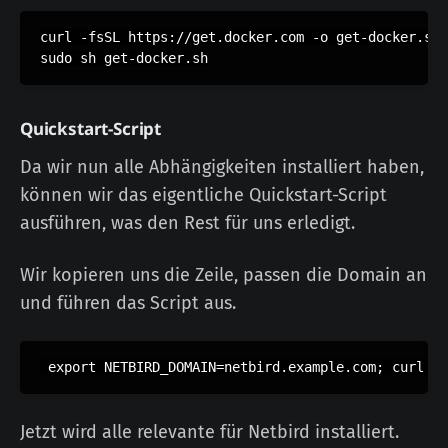
curl -fsSL https://get.docker.com -o get-docker.sh

sudo sh get-docker.sh
Quickstart-Script
Da wir nun alle Abhängigkeiten installiert haben,
können wir das eigentliche Quickstart-Script
ausführen, was den Rest für uns erledigt.
Wir kopieren uns die Zeile, passen die Domain an
und führen das Script aus.
 export NETBIRD_DOMAIN=netbird.example.com; curl -f
Jetzt wird alle relevante für Netbird installiert.