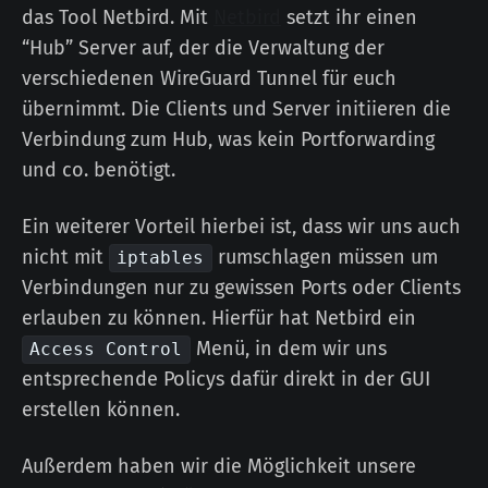
das Tool Netbird. Mit
Netbird
setzt ihr einen
“Hub” Server auf, der die Verwaltung der
verschiedenen WireGuard Tunnel für euch
übernimmt. Die Clients und Server initiieren die
Verbindung zum Hub, was kein Portforwarding
und co. benötigt.
Ein weiterer Vorteil hierbei ist, dass wir uns auch
nicht mit
rumschlagen müssen um
iptables
Verbindungen nur zu gewissen Ports oder Clients
erlauben zu können. Hierfür hat Netbird ein
Menü, in dem wir uns
Access Control
entsprechende Policys dafür direkt in der GUI
erstellen können.
Außerdem haben wir die Möglichkeit unsere