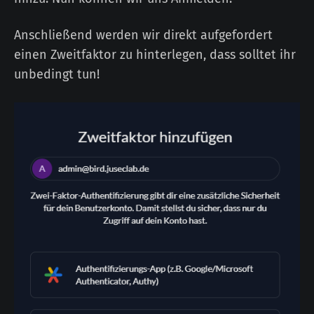
Anschließend werden wir direkt aufgefordert
einen Zweitfaktor zu hinterlegen, dass solltet ihr
unbedingt tun!