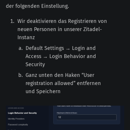
der folgenden Einstellung.
Wir deaktivieren das Registrieren von
neuen Personen in unserer Zitadel-
Instanz
Default Settings → Login and
Access → Login Behavior and
Security
Ganz unten den Haken “User
registration allowed” entfernen
und Speichern