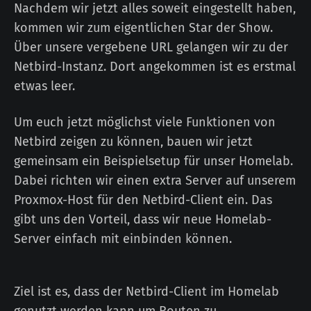
Nachdem wir jetzt alles soweit eingestellt haben,
kommen wir zum eigentlichen Star der Show.
Über unsere vergebene URL gelangen wir zu der
Netbird-Instanz. Dort angekommen ist es erstmal
etwas leer.
Um euch jetzt möglichst viele Funktionen von
Netbird zeigen zu können, bauen wir jetzt
gemeinsam ein Beispielsetup für unser Homelab.
Dabei richten wir einen extra Server auf unserem
Proxmox-Host für den Netbird-Client ein. Das
gibt uns den Vorteil, dass wir neue Homelab-
Server einfach mit einbinden können.
Ziel ist es, dass der Netbird-Client im Homelab