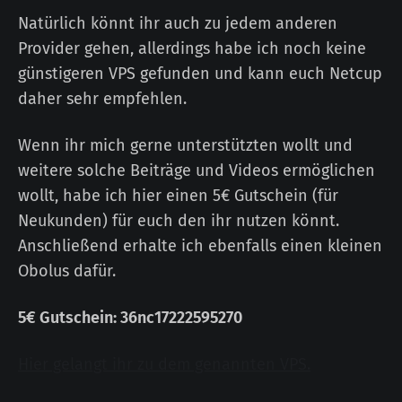
Natürlich könnt ihr auch zu jedem anderen
Provider gehen, allerdings habe ich noch keine
günstigeren VPS gefunden und kann euch Netcup
daher sehr empfehlen.
Wenn ihr mich gerne unterstützten wollt und
weitere solche Beiträge und Videos ermöglichen
wollt, habe ich hier einen 5€ Gutschein (für
Neukunden) für euch den ihr nutzen könnt.
Anschließend erhalte ich ebenfalls einen kleinen
Obolus dafür.
5€ Gutschein: 36nc17222595270
Hier gelangt ihr zu dem genannten VPS.