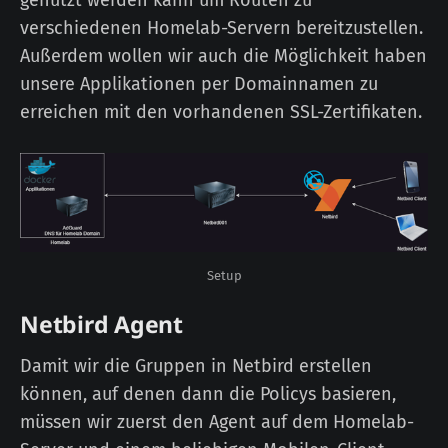
genutzt werden kann um Routen zu
verschiedenen Homelab-Servern bereitzustellen.
Außerdem wollen wir auch die Möglichkeit haben
unsere Applikationen per Domainnamen zu
erreichen mit den vorhandenen SSL-Zertifikaten.
Setup
Netbird Agent
Damit wir die Gruppen in Netbird erstellen
können, auf denen dann die Policys basieren,
müssen wir zuerst den Agent auf dem Homelab-