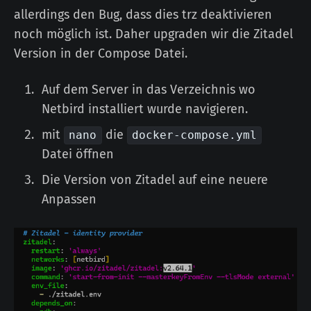
allerdings den Bug, dass dies trz deaktivieren
noch möglich ist. Daher upgraden wir die Zitadel
Version in der Compose Datei.
Auf dem Server in das Verzeichnis wo
Netbird installiert wurde navigieren.
mit
die
nano
docker-compose.yml
Datei öffnen
Die Version von Zitadel auf eine neuere
Anpassen