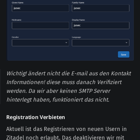
Wichtig! ändert nicht die E-mail aus den Kontakt
Informationen! diese muss danach Verifiziert
werden. Da wir aber keinen SMTP Server
hinterlegt haben, funktioniert das nicht.
Registration Verbieten
Aktuell ist das Registrieren von neuen Usern in
Zitadel noch erlaubt. Das deaktivieren wir mit