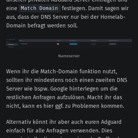
eine
festlegen. Damit sagen wir
Match Domain
aus, dass der DNS Server nur bei der Homelab-
Domain befragt werden soll.
Nameserver
Wenn ihr die Match-Domain funktion nutzt,
sollten ihr mindestens noch einen zweiten DNS
Server wie bspw. Google hinterlegen um die
restlichen Anfragen aufzulösen. Macht ihr das
nicht, kann es hier ggf. zu Problemen kommen.
Alternativ könnt ihr aber auch euren Adguard
einfach für alle Anfragen verwenden. Dies