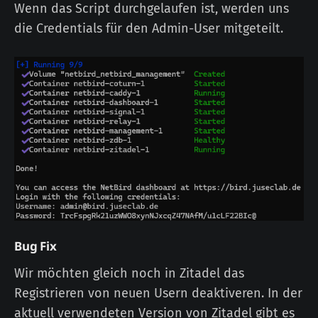
Wenn das Script durchgelaufen ist, werden uns
die Credentials für den Admin-User mitgeteilt.
Bug Fix
Wir möchten gleich noch in Zitadel das
Registrieren von neuen Usern deaktiveren. In der
aktuell verwendeten Version von Zitadel gibt es