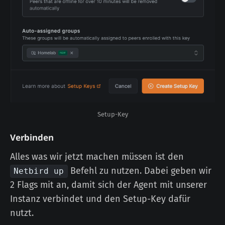
Setup-Key
Verbinden
Alles was wir jetzt machen müssen ist den
Befehl zu nutzen. Dabei geben wir
Netbird up
2 Flags mit an, damit sich der Agent mit unserer
Instanz verbindet und den Setup-Key dafür
nutzt.