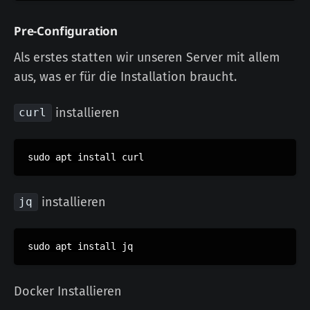
Pre-Configuration
Als erstes statten wir unseren Server mit allem
aus, was er für die Installation braucht.
installieren
curl
sudo apt install curl
installieren
jq
sudo apt install jq
Docker Installieren